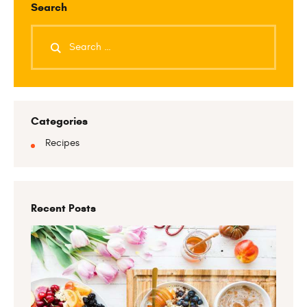
Search
Categories
Recipes
Recent Posts