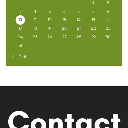
1
2
3
4
5
6
7
8
9
10
11
12
13
14
15
16
17
18
19
20
21
22
23
24
25
26
27
28
29
30
31
« Aug
Contact