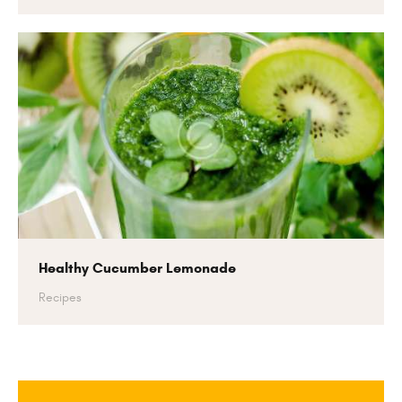
Healthy Cucumber Lemonade
Recipes