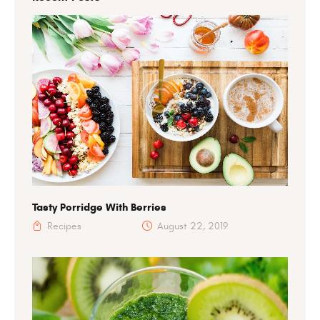
Tasty Porridge With Berries
Recipes
August 22, 2019