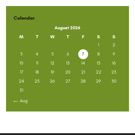
Calendar
August 2026
M
T
W
T
F
S
S
1
2
3
4
5
6
7
8
9
10
11
12
13
14
15
16
17
18
19
20
21
22
23
24
25
26
27
28
29
30
31
« Aug